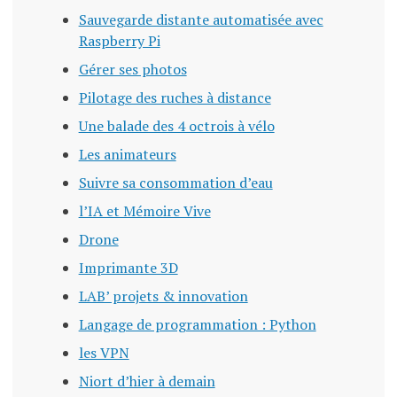
Sauvegarde distante automatisée avec
Raspberry Pi
Gérer ses photos
Pilotage des ruches à distance
Une balade des 4 octrois à vélo
Les animateurs
Suivre sa consommation d’eau
l’IA et Mémoire Vive
Drone
Imprimante 3D
LAB’ projets & innovation
Langage de programmation : Python
les VPN
Niort d’hier à demain