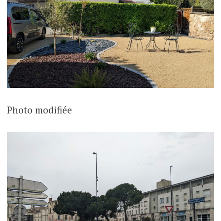
Photo modifiée