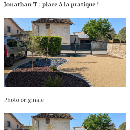
Jonathan T : place à la pratique !
Photo originale