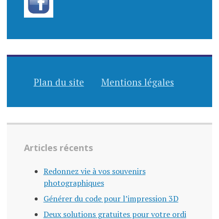
Plan du site
Mentions légales
Articles récents
Redonnez vie à vos souvenirs
photographiques
Générer du code pour l’impression 3D
Deux solutions gratuites pour votre ordi