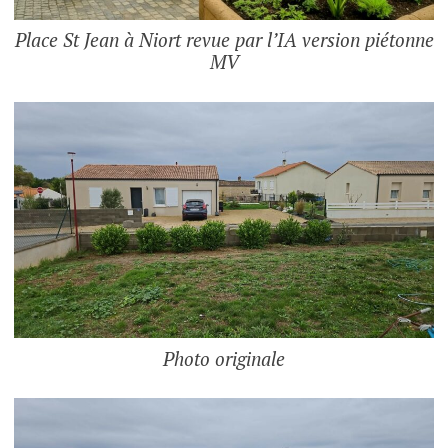
Place St Jean à Niort revue par l’IA version piétonne
MV
Photo originale