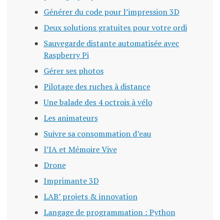
Générer du code pour l’impression 3D
Deux solutions gratuites pour votre ordi
Sauvegarde distante automatisée avec
Raspberry Pi
Gérer ses photos
Pilotage des ruches à distance
Une balade des 4 octrois à vélo
Les animateurs
Suivre sa consommation d’eau
l’IA et Mémoire Vive
Drone
Imprimante 3D
LAB’ projets & innovation
Langage de programmation : Python