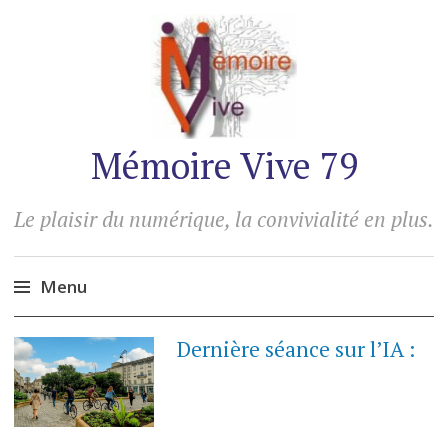
Mémoire Vive 79
Le plaisir du numérique, la convivialité en plus.
Menu
Accéder
Dernière séance sur l’IA :
au
contenu