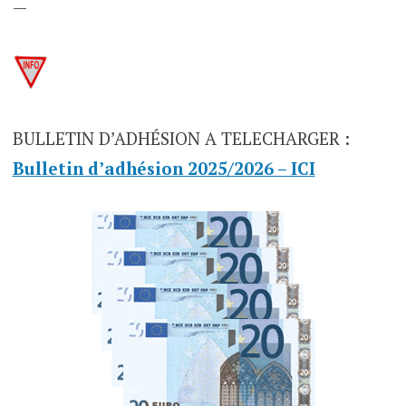
—
BULLETIN D’ADHÉSION A TELECHARGER :
Bulletin d’adhésion 2025/2026 – ICI