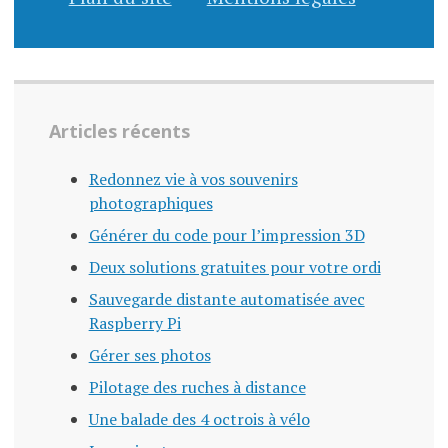
Articles récents
Redonnez vie à vos souvenirs
photographiques
Générer du code pour l’impression 3D
Deux solutions gratuites pour votre ordi
Sauvegarde distante automatisée avec
Raspberry Pi
Gérer ses photos
Pilotage des ruches à distance
Une balade des 4 octrois à vélo