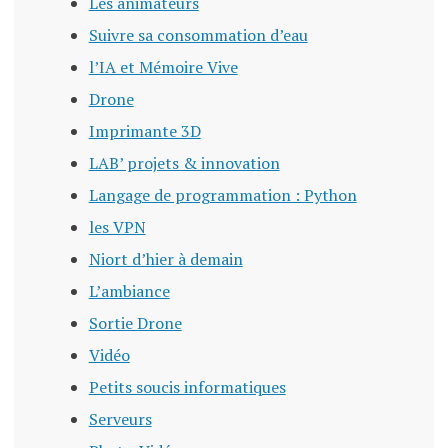
Les animateurs
Suivre sa consommation d’eau
l’IA et Mémoire Vive
Drone
Imprimante 3D
LAB’ projets & innovation
Langage de programmation : Python
les VPN
Niort d’hier à demain
L’ambiance
Sortie Drone
Vidéo
Petits soucis informatiques
Serveurs