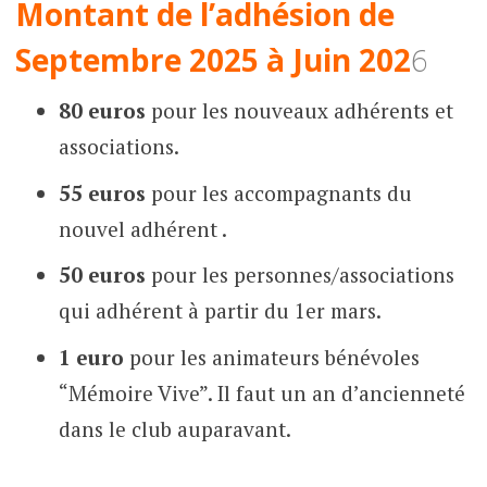
Montant de l’adhésion de
Septembre 2025 à Juin 202
6
80 euros
pour les nouveaux adhérents et
associations.
55
euros
pour les accompagnants du
nouvel adhérent .
50 euros
pour les personnes/associations
qui adhérent à partir du 1er mars.
1 euro
pour les animateurs bénévoles
“Mémoire Vive”. Il faut un an d’ancienneté
dans le club auparavant.