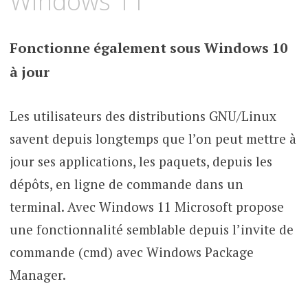
Windows 11
Fonctionne également sous Windows 10
à jour
Les utilisateurs des distributions GNU/Linux
savent depuis longtemps que l’on peut mettre à
jour ses applications, les paquets, depuis les
dépôts, en ligne de commande dans un
terminal. Avec Windows 11 Microsoft propose
une fonctionnalité semblable depuis l’invite de
commande (cmd) avec Windows Package
Manager.