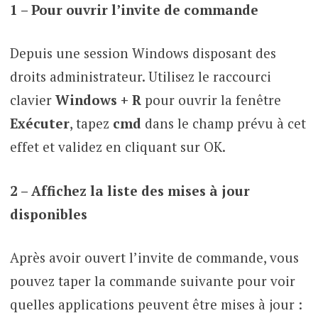
1 – Pour ouvrir l’invite de commande
Depuis une session Windows disposant des
droits administrateur. Utilisez le raccourci
clavier
Windows + R
pour ouvrir la fenêtre
Exécuter
, tapez
cmd
dans le champ prévu à cet
effet et validez en cliquant sur OK.
2 – Affichez la liste des mises à jour
disponibles
Après avoir ouvert l’invite de commande, vous
pouvez taper la commande suivante pour voir
quelles applications peuvent être mises à jour :