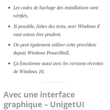
Les codes de hachage des installations sont
vérifiés.
Si possible, faites des tests, avec Windows il
vaut mieux être prudent.
On peut également utiliser cette procédure
depuis Windows PowerShell.
Ça fonctionne aussi avec les versions récentes
de Windows 10.
Avec une interface
graphique – UnigetUI