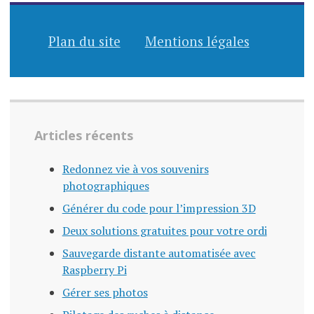
Plan du site
Mentions légales
Articles récents
Redonnez vie à vos souvenirs
photographiques
Générer du code pour l’impression 3D
Deux solutions gratuites pour votre ordi
Sauvegarde distante automatisée avec
Raspberry Pi
Gérer ses photos