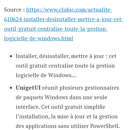
Source :
https://www.clubic.com/actualite-
610624-installer-desinstaller-mettre-a-jour-cet-
outil-gratuit-centralise-toute-la-gestion-
logicielle-de-windows.html
Installer, désinstaller, mettre à jour : cet
outil gratuit centralise toute la gestion
logicielle de Windows…
UnigetUI
réunit plusieurs gestionnaires
de paquets Windows dans une seule
interface. Cet outil gratuit simplifie
l’installation, la mise à jour et la gestion
des applications sans utiliser PowerShell.