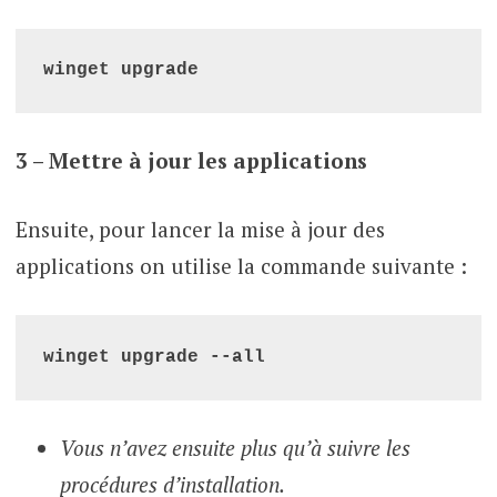
winget upgrade
3 – Mettre à jour les applications
Ensuite, pour lancer la mise à jour des
applications on utilise la commande suivante :
winget upgrade --all
Vous n’avez ensuite plus qu’à suivre les
procédures d’installation.