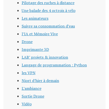
Pilotage des ruches à distance
Une balade des 4 octrois à vélo
Les animateurs
Suivre sa consommation d’eau
l’IA et Mémoire Vive
Drone
Imprimante 3D
LAB’ projets & innovation
Langage de programmation : Python
les VPN
Niort d’hier à demain
L’ambiance
Sortie Drone
Vidéo