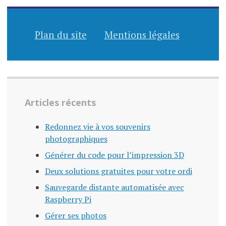
Plan du site
Mentions légales
Articles récents
Redonnez vie à vos souvenirs
photographiques
Générer du code pour l’impression 3D
Deux solutions gratuites pour votre ordi
Sauvegarde distante automatisée avec
Raspberry Pi
Gérer ses photos