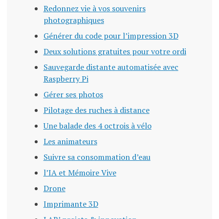
Redonnez vie à vos souvenirs
photographiques
Générer du code pour l’impression 3D
Deux solutions gratuites pour votre ordi
Sauvegarde distante automatisée avec
Raspberry Pi
Gérer ses photos
Pilotage des ruches à distance
Une balade des 4 octrois à vélo
Les animateurs
Suivre sa consommation d’eau
l’IA et Mémoire Vive
Drone
Imprimante 3D