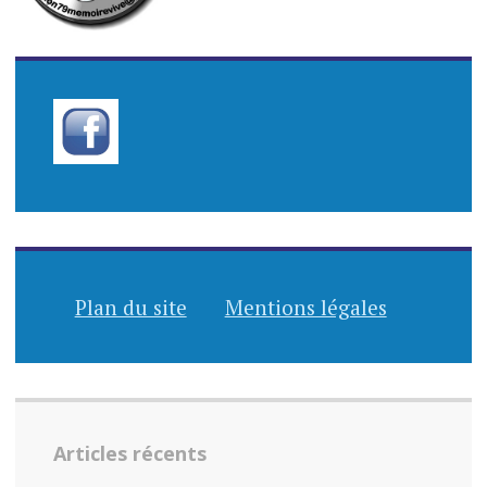
Plan du site
Mentions légales
Articles récents