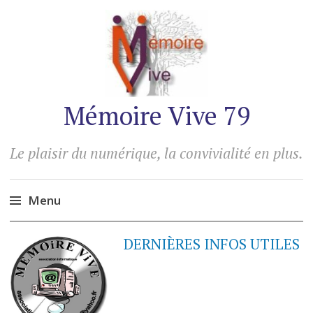
Mémoire Vive 79
Le plaisir du numérique, la convivialité en plus.
Menu
Accéder
DERNIÈRES INFOS UTILES
au
contenu